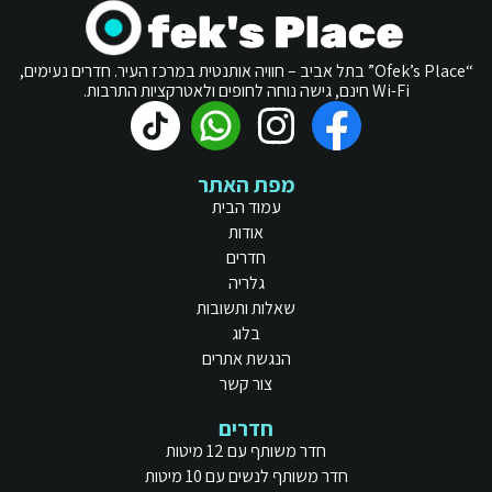
“Ofek’s Place” בתל אביב – חוויה אותנטית במרכז העיר. חדרים נעימים,
Wi-Fi חינם, גישה נוחה לחופים ולאטרקציות התרבות.
מפת האתר
עמוד הבית
אודות
חדרים
גלריה
שאלות ותשובות
בלוג
הנגשת אתרים
צור קשר
חדרים
חדר משותף עם 12 מיטות
חדר משותף לנשים עם 10 מיטות