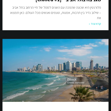
פלורנטין היא שכונה שהפכה עם השנים לסמל של חיי הרחוב בתל אביב
– שילוב נדיר בין תרבות, אמנות, טעמים ואנשים מכל העולם. כאן תמצאו
את
קרא עוד »