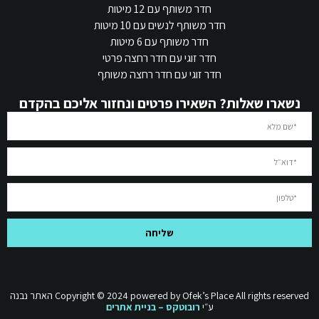
חדר משותף עם 12 מיטות
חדר משותף לנשים עם 10 מיטות
חדר משותף עם 6 מיטות
חדר זוגי עם חדר רחצה פרטי
חדר זוגי עם חדר רחצה משותף
נשארו שאלות? השאירו פרטים ונחזור אליכם בהקדם
שליחה
2024
Copyright ©
powered by Ofek’s Place All rights reserved האתר נבנה
ע״י
רובוטקס
–
בניית אתרים