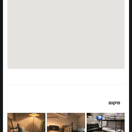
מיקום: