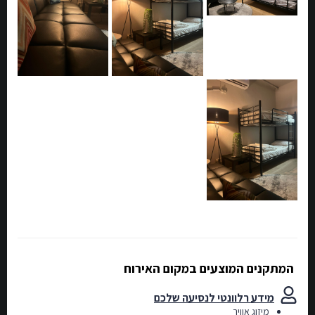
המתקנים המוצעים במקום האירוח
מידע רלוונטי לנסיעה שלכם
מיזוג אוויר