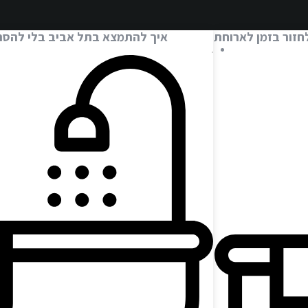
חזור בזמן לארוחת
איך להתמצא בתל אביב בלי להסתב