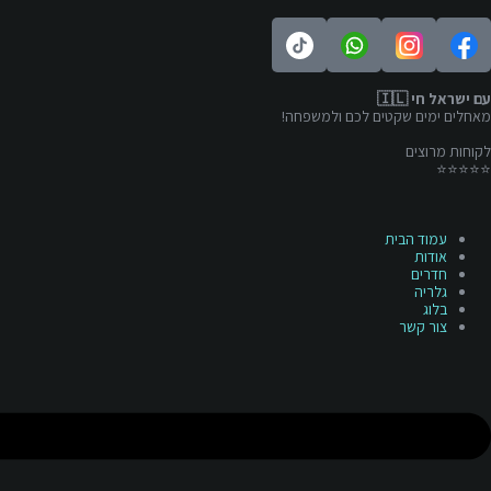
עם ישראל חי 🇮🇱
מאחלים ימים שקטים לכם ולמשפחה!
לקוחות מרוצים
⭐️⭐️⭐️⭐️⭐️
עמוד הבית
אודות
חדרים
גלריה
בלוג
צור קשר