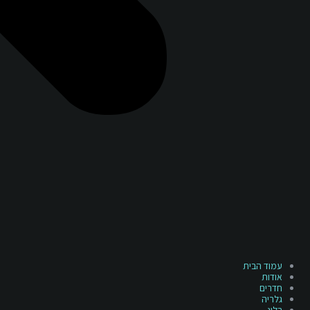
עמוד הבית
אודות
חדרים
גלריה