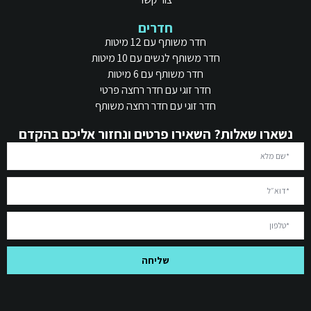
חדרים
חדר משותף עם 12 מיטות
חדר משותף לנשים עם 10 מיטות
חדר משותף עם 6 מיטות
חדר זוגי עם חדר רחצה פרטי
חדר זוגי עם חדר רחצה משותף
נשארו שאלות? השאירו פרטים ונחזור אליכם בהקדם
שליחה