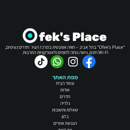
“Ofek’s Place” בתל אביב – חוויה אותנטית במרכז העיר. חדרים נעימים,
Wi-Fi חינם, גישה נוחה לחופים ולאטרקציות התרבות.
מפת האתר
עמוד הבית
אודות
חדרים
גלריה
שאלות ותשובות
בלוג
הנגשת אתרים
צור קשר