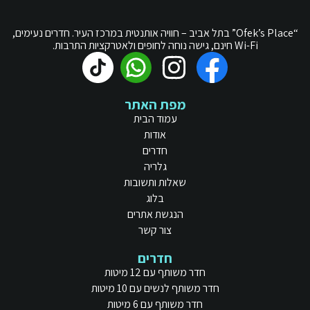
“Ofek’s Place” בתל אביב – חוויה אותנטית במרכז העיר. חדרים נעימים,
Wi-Fi חינם, גישה נוחה לחופים ולאטרקציות התרבות.
מפת האתר
עמוד הבית
אודות
חדרים
גלריה
שאלות ותשובות
בלוג
הנגשת אתרים
צור קשר
חדרים
חדר משותף עם 12 מיטות
חדר משותף לנשים עם 10 מיטות
חדר משותף עם 6 מיטות