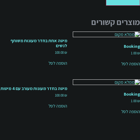
מוצרים קשורים
מיטה אחת בחדר מעונות משותף
לנשים
Booking
100.00
₪
1.00
₪
הוספה לסל
הוספה לסל
מיטה בחדר מעונות מעורב עם 4 מיטות
Booking
100.00
₪
1.00
₪
הוספה לסל
הוספה לסל