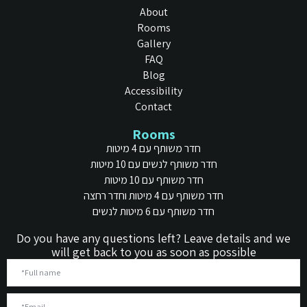
About
Rooms
Gallery
FAQ
Blog
Accessibility
Contact
Rooms
חדר משותף עם 4 מיטות
חדר משותף לנשים עם 10 מיטות
חדר משותף עם 10 מיטות
חדר משותף עם 4 מיטות וחדר רחצה
חדר משותף עם 6 מיטות לנשים
Do you have any questions left? Leave details and we
will get back to you as soon as possible